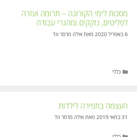
מסכות לימי הקורונה – תרומה ועזרה
לפליטים, נזקקים ומהגרי עבודה
6 באפריל 2020
מאת
אילה מרסר ווד
קטגוריות
כללי
העצמה בתפירה לילדות
31 במאי 2019
מאת
אילה מרסר ווד
קטגוריות
כללי