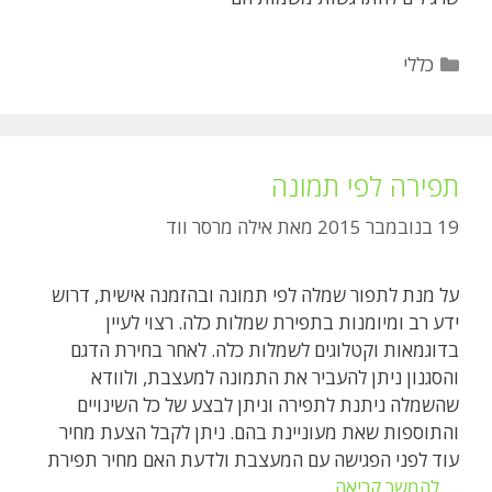
קטגוריות
כללי
תפירה לפי תמונה
19 בנובמבר 2015
מאת
אילה מרסר ווד
על מנת לתפור שמלה לפי תמונה ובהזמנה אישית, דרוש
ידע רב ומיומנות בתפירת שמלות כלה. רצוי לעיין
בדוגמאות וקטלוגים לשמלות כלה. לאחר בחירת הדגם
והסגנון ניתן להעביר את התמונה למעצבת, ולוודא
שהשמלה ניתנת לתפירה וניתן לבצע של כל השינויים
והתוספות שאת מעוניינת בהם. ניתן לקבל הצעת מחיר
עוד לפני הפגישה עם המעצבת ולדעת האם מחיר תפירת
תפירה
…
להמשך קריאה