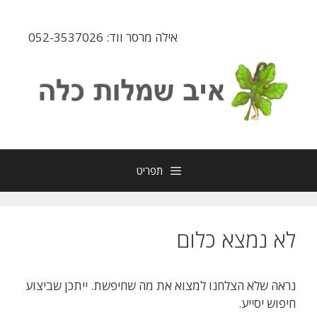
דלג
תוכן
אילה מרסר ווד: 052-3537026
תפריט
לא נמצא כלום
נראה שלא הצלחנו למצוא את מה שחיפשת. ייתכן שביצוע
חיפוש יסייע.