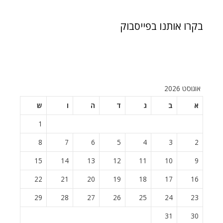
בקרו אותנו בפייסבוק
אוגוסט 2026
א
ב
ג
ד
ה
ו
ש
1
8
7
6
5
4
3
2
15
14
13
12
11
10
9
22
21
20
19
18
17
16
29
28
27
26
25
24
23
31
30