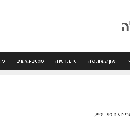
תיקון שמלות כלה
סדנת תפירה
פוסטים/מאמרים
כלו
צוע חיפוש יסייע.