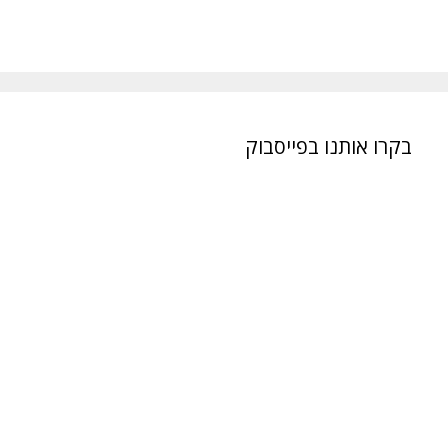
בקרו אותנו בפייסבוק