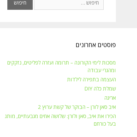
פוסטים אחרונים
מסכות לימי הקורונה – תרומה ועזרה לפליטים, נזקקים
ומהגרי עבודה
העצמה בתפירה לילדות
שמלת כלה DIY
אריגה
איב סאן לורן – הבוקר של קשת ערוץ 2
הכירו את איב, סאן ולורן: שלושה אחים מגבעתיים, מותג
בעל כורחם