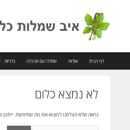
דלג
תוכן
דף הבית
אודות
שמלה עם אג'נדה
גלריות
לא נמצא כלום
נראה שלא הצלחנו למצוא את מה שחיפשת. ייתכן שבי
חיפוש: