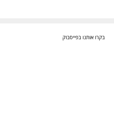
בקרו אותנו בפייסבוק