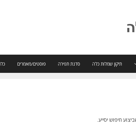
תיקון שמלות כלה
סדנת תפירה
פוסטים/מאמרים
כלו
צוע חיפוש יסייע.