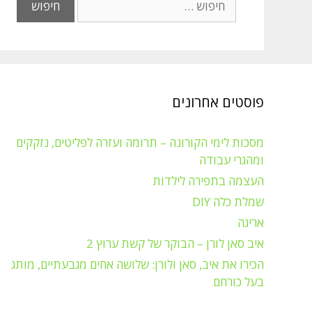
פוסטים אחרונים
מסכות לימי הקורונה – תרומה ועזרה לפליטים, נזקקים
ומהגרי עבודה
העצמה בתפירה לילדות
שמלת כלה DIY
אריגה
איב סאן לורן – הבוקר של קשת ערוץ 2
הכירו את איב, סאן ולורן: שלושה אחים מגבעתיים, מותג
בעל כורחם