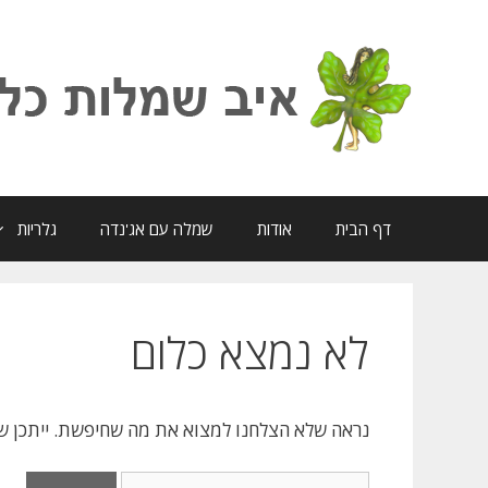
דלג
תוכן
דף הבית
אודות
שמלה עם אג'נדה
גלריות
לא נמצא כלום
נראה שלא הצלחנו למצוא את מה שחיפשת. ייתכן שבי
חיפוש: