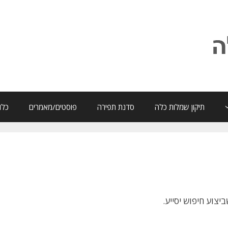
תיקון שמלות כלה
סדנת תפירה
פוסטים/מאמרים
כלו
צוע חיפוש יסייע.