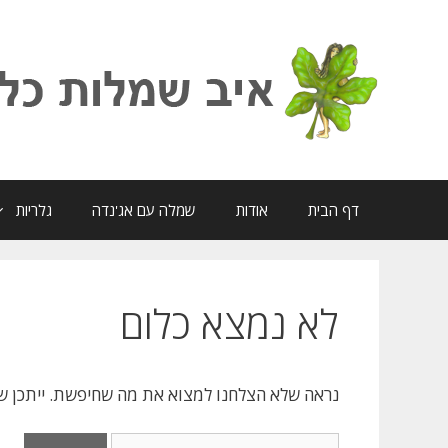
דלג
תוכן
דף הבית
אודות
שמלה עם אג'נדה
גלריות
לא נמצא כלום
נראה שלא הצלחנו למצוא את מה שחיפשת. ייתכן שבי
חיפוש: