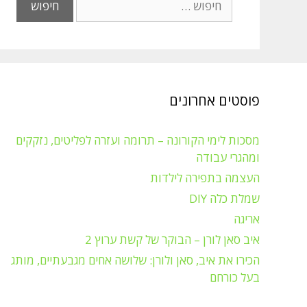
פוסטים אחרונים
מסכות לימי הקורונה – תרומה ועזרה לפליטים, נזקקים
ומהגרי עבודה
העצמה בתפירה לילדות
שמלת כלה DIY
אריגה
איב סאן לורן – הבוקר של קשת ערוץ 2
הכירו את איב, סאן ולורן: שלושה אחים מגבעתיים, מותג
בעל כורחם