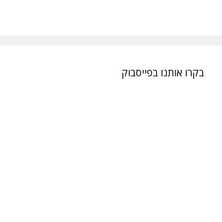
בקרו אותנו בפייסבוק