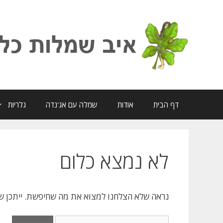
דלג
תוכן
דף הבית
אודות
שמלה עם אג'נדה
גלריות
לא נמצא כלום
נראה שלא הצלחנו למצוא את מה שחיפשת. ייתכן שבי
חיפוש: