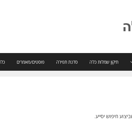
תיקון שמלות כלה
סדנת תפירה
פוסטים/מאמרים
כלו
צוע חיפוש יסייע.