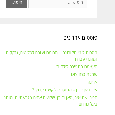
פוסטים אחרונים
מסכות לימי הקורונה – תרומה ועזרה לפליטים, נזקקים
ומהגרי עבודה
העצמה בתפירה לילדות
שמלת כלה DIY
אריגה
איב סאן לורן – הבוקר של קשת ערוץ 2
הכירו את איב, סאן ולורן: שלושה אחים מגבעתיים, מותג
בעל כורחם