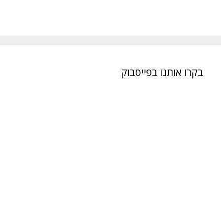
בקרו אותנו בפייסבוק