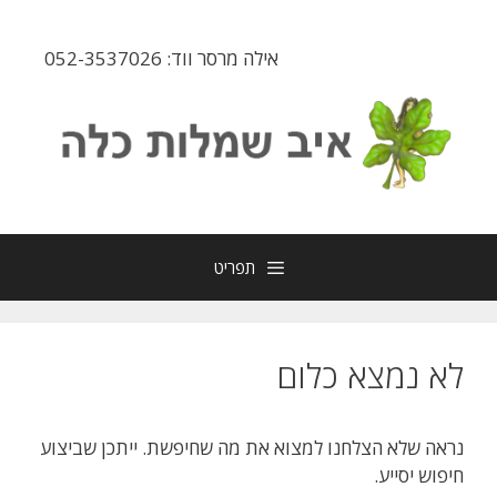
דלג
תוכן
אילה מרסר ווד: 052-3537026
תפריט
לא נמצא כלום
נראה שלא הצלחנו למצוא את מה שחיפשת. ייתכן שביצוע
חיפוש יסייע.