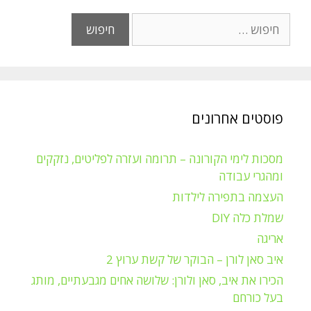
חיפוש:
פוסטים אחרונים
מסכות לימי הקורונה – תרומה ועזרה לפליטים, נזקקים
ומהגרי עבודה
העצמה בתפירה לילדות
שמלת כלה DIY
אריגה
איב סאן לורן – הבוקר של קשת ערוץ 2
הכירו את איב, סאן ולורן: שלושה אחים מגבעתיים, מותג
בעל כורחם