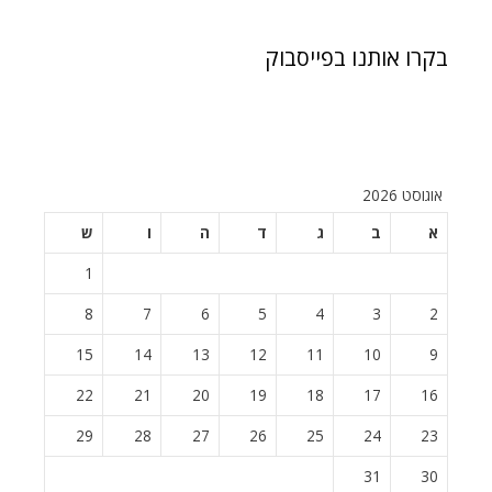
בקרו אותנו בפייסבוק
אוגוסט 2026
א
ב
ג
ד
ה
ו
ש
1
8
7
6
5
4
3
2
15
14
13
12
11
10
9
22
21
20
19
18
17
16
29
28
27
26
25
24
23
31
30