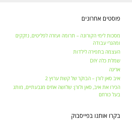
פוסטים אחרונים
מסכות לימי הקורונה – תרומה ועזרה לפליטים, נזקקים
ומהגרי עבודה
העצמה בתפירה לילדות
שמלת כלה DIY
אריגה
איב סאן לורן – הבוקר של קשת ערוץ 2
הכירו את איב, סאן ולורן: שלושה אחים מגבעתיים, מותג
בעל כורחם
בקרו אותנו בפייסבוק