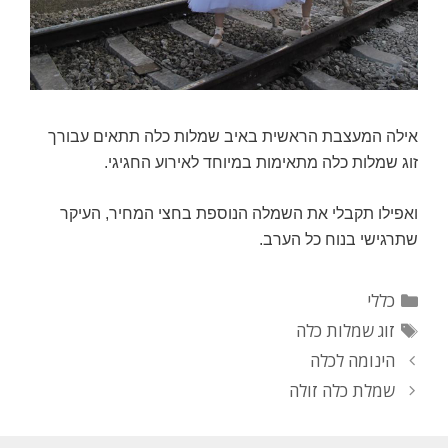
אילה המעצבת הראשית באיב שמלות כלה תתאים עבורך
זוג שמלות כלה מתאימות במיוחד לאירוע החגיגי.
ואפילו תקבלי את השמלה הנוספת בחצי המחיר, העיקר
שתרגישי בנוח כל הערב.
קטגוריות
כללי
תגיות
זוג שמלות כלה
ניווט
הינומה לכלה
פוסטים
שמלת כלה זולה