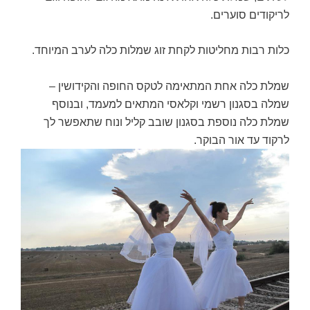
לריקודים סוערים.
כלות רבות מחליטות לקחת זוג שמלות כלה לערב המיוחד.
שמלת כלה אחת המתאימה לטקס החופה והקידושין –
שמלה בסגנון רשמי וקלאסי המתאים למעמד, ובנוסף
שמלת כלה נוספת בסגנון שובב קליל ונוח שתאפשר לך
לרקוד עד אור הבוקר.