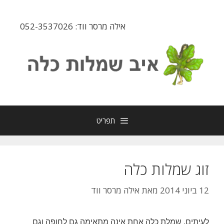
דלג
תוכן
אילה מרסר ווד: 052-3537026
תפריט
זוג שמלות כלה
12 ביוני 2014
מאת
אילה מרסר ווד
לעיתים, שמלת כלה אחת אינה מתאימה גם לחופה וגם