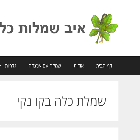
דלג
תוכן
דף הבית
אודות
שמלה עם אג'נדה
גלריות
שמלת כלה בקו נקי