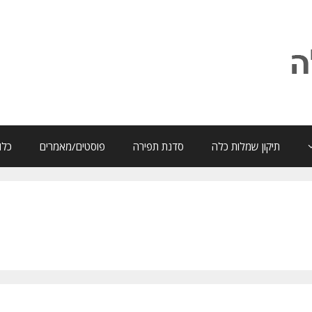
תיקון שמלות כלה
סדנת תפירה
פוסטים/מאמרים
כלו