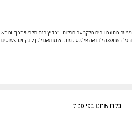
נעשה חתונה ויהיה חלקך עם הכלות" "בקיץ הזה תלבשי לבן" זה לא 
כלה שחפצה למראה אלגנטי, מחמיא מותאם לגוף, בקווים פשוטים ונ
בקרו אותנו בפייסבוק